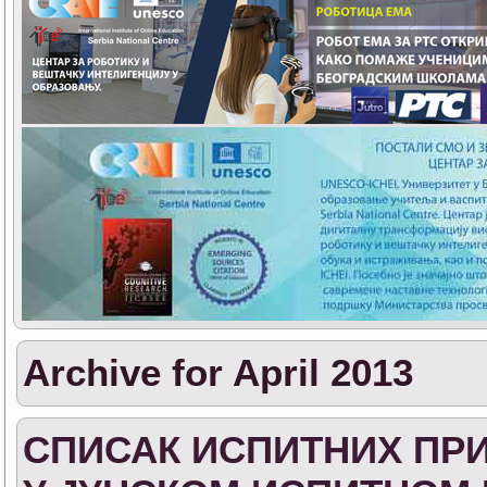
Archive for April 2013
СПИСАК ИСПИТНИХ ПРИ