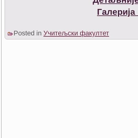
Галерија
Posted in
Учитељски факултет