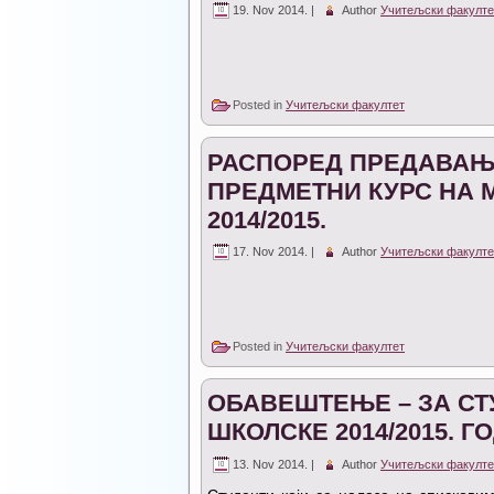
19. Nov 2014. |
Author
Учитељски факулте
Posted in
Учитељски факултет
РАСПОРЕД ПРЕДАВАЊ
ПРЕДМЕТНИ КУРС НА 
2014/2015.
17. Nov 2014. |
Author
Учитељски факулте
Posted in
Учитељски факултет
ОБАВЕШТЕЊЕ – ЗА СТ
ШКОЛСКЕ 2014/2015. Г
13. Nov 2014. |
Author
Учитељски факулте