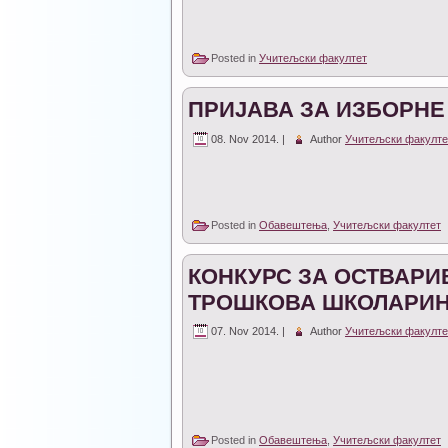
Posted in
Учитељски факултет
ПРИЈАВА ЗА ИЗБОРНЕ
08. Nov 2014. |
Author
Учитељски факулте
Posted in
Обавештења
,
Учитељски факултет
КОНКУРС ЗА ОСТВАР
ТРОШКОВА ШКОЛАРИНЕ 
07. Nov 2014. |
Author
Учитељски факулте
Posted in
Обавештења
,
Учитељски факултет