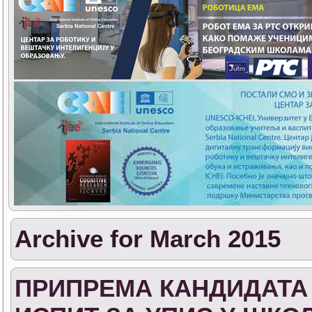
Archive for March 2015
ПРИПРЕМА КАНДИДАТА