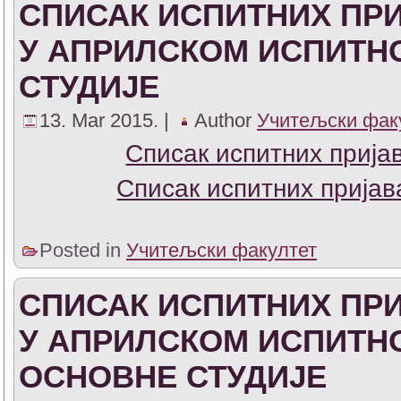
СПИСАК ИСПИТНИХ ПРИ
У АПРИЛСКОМ ИСПИТНО
СТУДИЈЕ
13. Mar 2015. |
Author
Учитељски фак
Списак испитних прија
Списак испитних пријав
Posted in
Учитељски факултет
СПИСАК ИСПИТНИХ ПРИ
У АПРИЛСКОМ ИСПИТНО
ОСНОВНЕ СТУДИЈЕ