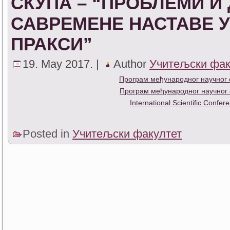
СКУПА – “ПРОБЛЕМИ И
САВРЕМЕНЕ НАСТАВЕ У
ПРАКСИ”
19. May 2017. |
Author
Учитељски фак
Програм међународног научног 
Програм међународног научног 
International Scientific Confe
Posted in
Учитељски факултет