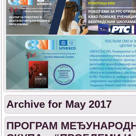
Archive for May 2017
ПРОГРАМ МЕЂУНАРОДН