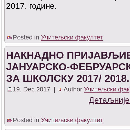
2017. године.
Posted in
Учитељски факултет
НАКНАДНО ПРИЈАВЉИВ
ЈАНУАРСКО-ФЕБРУАРС
ЗА ШКОЛСКУ 2017/ 2018
19. Dec 2017. |
Author
Учитељски фак
Детаљније
Posted in
Учитељски факултет