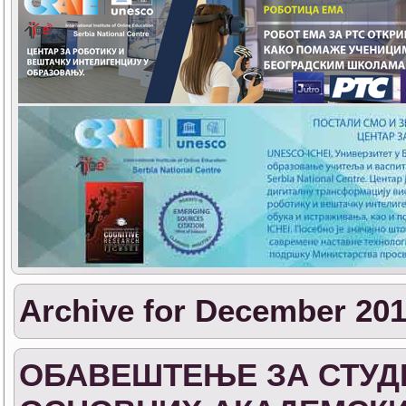
Archive for December 20
ОБАВЕШТЕЊЕ ЗА СТУДЕ