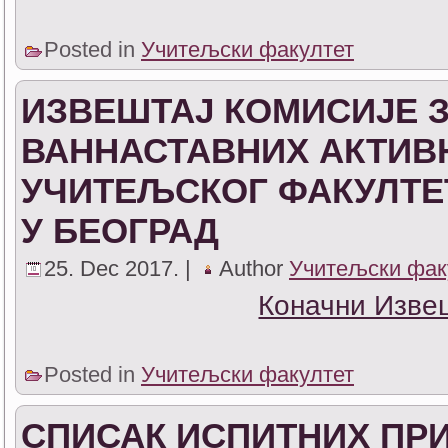
Posted in
Учитељски факултет
ИЗВЕШТАЈ КОМИСИЈЕ 
ВАННАСТАВНИХ АКТИВ
УЧИТЕЉСКОГ ФАКУЛТЕ
У БЕОГРАД
25. Dec 2017. |
Author
Учитељски фак
Коначни Изве
Posted in
Учитељски факултет
СПИСАК ИСПИТНИХ ПРИ