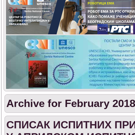
Archive for February 201
СПИСАК ИСПИТНИХ ПРИ