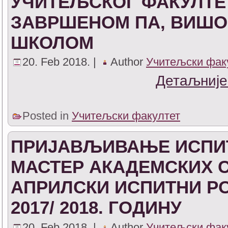
УЧИТЕЉСКОГ ФАКУЛТЕТ
ЗАВРШЕНОМ ПА, ВИШО
ШКОЛОМ
20. Feb 2018. |
Author
Учитељски фак
Детаљније
Posted in
Учитељски факултет
ПРИЈАВЉИВАЊЕ ИСПИТ
МАСТЕР АКАДЕМСКИХ С
АПРИЛСКИ ИСПИТНИ Р
2017/ 2018. ГОДИНУ
20. Feb 2018. |
Author
Учитељски фак