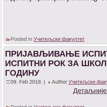
Posted in
Учитељски факултет
ПРИЈАВЉИВАЊЕ ИСПИТ
ИСПИТНИ РОК ЗА ШКОЛСК
ГОДИНУ
09. Feb 2018. |
Author
Учитељски фак
Детаљније