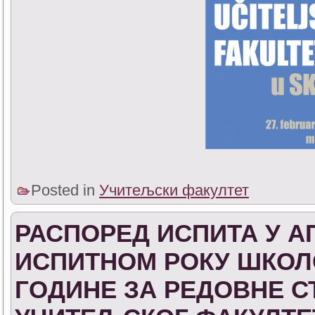
Posted in
Учитељски факултет
РАСПОРЕД ИСПИТА У 
ИСПИТНОМ РОКУ ШКОЛСК
ГОДИНЕ ЗА РЕДОВНЕ С