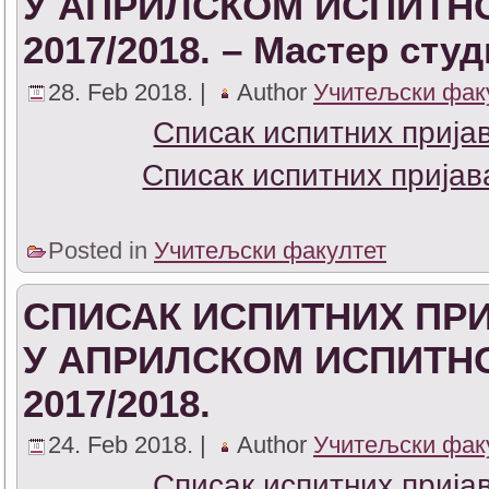
У АПРИЛСКОМ ИСПИТН
2017/2018. – Мастер студ
28. Feb 2018. |
Author
Учитељски фак
Списак испитних прија
Списак испитних пријав
Posted in
Учитељски факултет
СПИСАК ИСПИТНИХ ПРИ
У АПРИЛСКОМ ИСПИТН
2017/2018.
24. Feb 2018. |
Author
Учитељски фак
Списак испитних прија