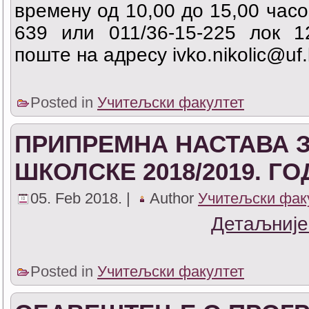
времену од 10,00 до 15,00 часо
639 или 011/36-15-225 лок 1
поште на адресу ivko.nikolic@uf.
Posted in
Учитељски факултет
ПРИПРЕМНА НАСТАВА ЗА
ШКОЛСКЕ 2018/2019. Г
05. Feb 2018. |
Author
Учитељски фак
Детаљније
Posted in
Учитељски факултет