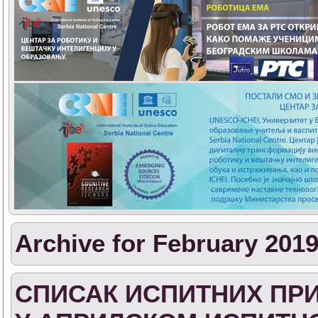
Archive for February 201
СПИСАК ИСПИТНИХ ПРИ