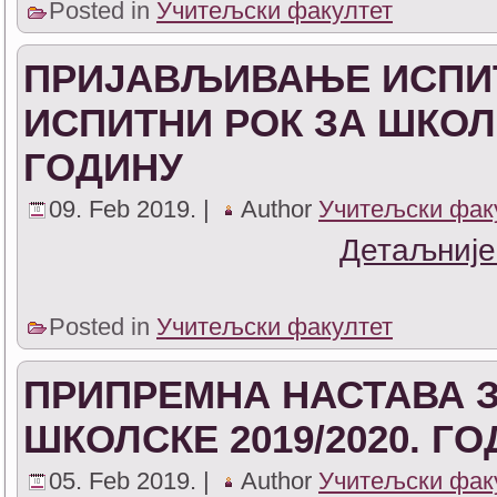
Posted in
Учитељски факултет
ПРИЈАВЉИВАЊЕ ИСПИТ
ИСПИТНИ РОК ЗА ШКОЛСК
ГОДИНУ
09. Feb 2019. |
Author
Учитељски фак
Детаљније
Posted in
Учитељски факултет
ПРИПРЕМНА НАСТАВА ЗА
ШКОЛСКЕ 2019/2020. Г
05. Feb 2019. |
Author
Учитељски фак