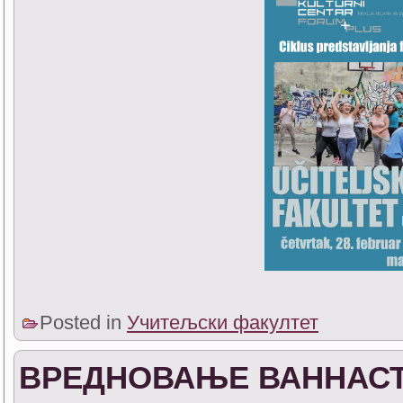
Posted in
Учитељски факултет
ВРЕДНОВАЊЕ ВАННАС