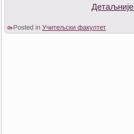
Детаљније
Posted in
Учитељски факултет