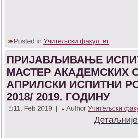
Posted in
Учитељски факултет
ПРИЈАВЉИВАЊЕ ИСПИТ
МАСТЕР АКАДЕМСКИХ С
АПРИЛСКИ ИСПИТНИ Р
2018/ 2019. ГОДИНУ
11. Feb 2019. |
Author
Учитељски фак
Детаљније