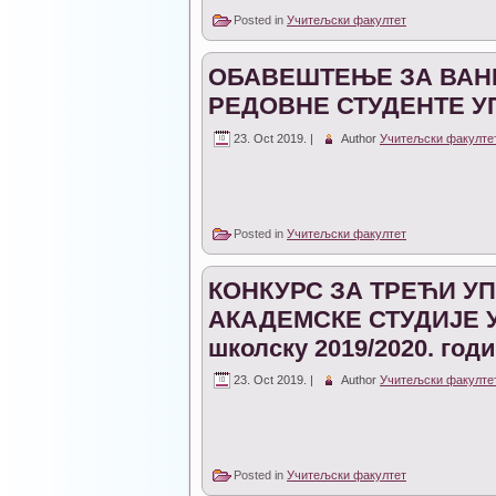
Posted in
Учитељски факултет
ОБАВЕШТЕЊЕ ЗА ВАН
РЕДОВНЕ СТУДЕНТЕ УП
23. Oct 2019. |
Author
Учитељски факулте
Posted in
Учитељски факултет
КОНКУРС ЗА ТРЕЋИ У
АКАДЕМСКЕ СТУДИЈЕ 
школску 2019/2020. год
23. Oct 2019. |
Author
Учитељски факулте
Posted in
Учитељски факултет