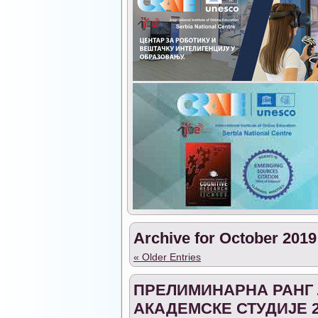
Archive for October 2019
« Older Entries
ПРЕЛИМИНАРНА РАНГ 
АКАДЕМСКЕ СТУДИЈЕ 2