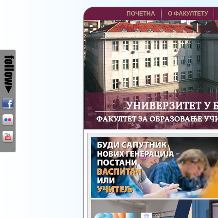
ПОЧЕТНА
О ФАКУЛТЕТУ