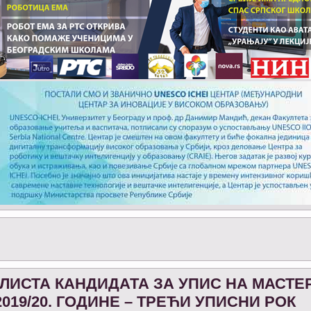
ЛИСТА КАНДИДАТА ЗА УПИС НА МАСТЕ
019/20. ГОДИНЕ – ТРЕЋИ УПИСНИ РОК