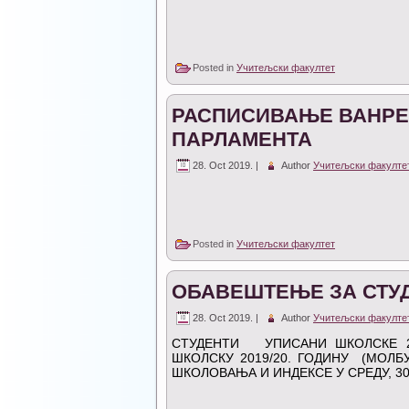
Posted in
Учитељски факултет
РАСПИСИВАЊЕ ВАНРЕ
ПАРЛАМЕНТА
28. Oct 2019. |
Author
Учитељски факулте
Posted in
Учитељски факултет
ОБАВЕШТЕЊЕ ЗА СТУД
28. Oct 2019. |
Author
Учитељски факулте
СТУДЕНТИ УПИСАНИ ШКОЛСКЕ 20
ШКОЛСКУ 2019/20. ГОДИНУ (МОЛБ
ШКОЛОВАЊА И ИНДЕКСЕ У СРЕДУ, 30.