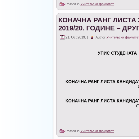
Posted in
Учитељски факултет
КОНАЧНА РАНГ ЛИСТA 
2019/20. ГОДИНЕ – ДР
21. Oct 2019. |
Author
Учитељски факулте
УПИС СТУДЕНАТА 
КОНАЧНА РАНГ ЛИСТА КАНДИДАТ
КОНАЧНА РАНГ ЛИСТА КАНДИДАТ
С
Posted in
Учитељски факултет