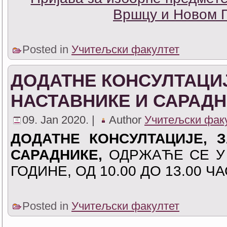
Вршцу и Новом 
Posted in
Учитељски факултет
ДОДАТНЕ КОНСУЛТАЦИЈ
НАСТАВНИКЕ И САРАД
09. Jan 2020. |
Author
Учитељски фак
ДОДАТНЕ КОНСУЛТАЦИЈЕ, 
САРАДНИКЕ,
ОДРЖАЋЕ СЕ У Ч
ГОДИНЕ, ОД 10.00 ДО 13.00 Ч
Posted in
Учитељски факултет