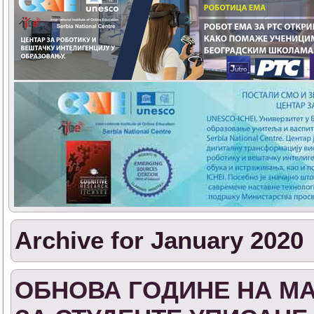
Archive for January 2020
ОБНОВА ГОДИНЕ НА М