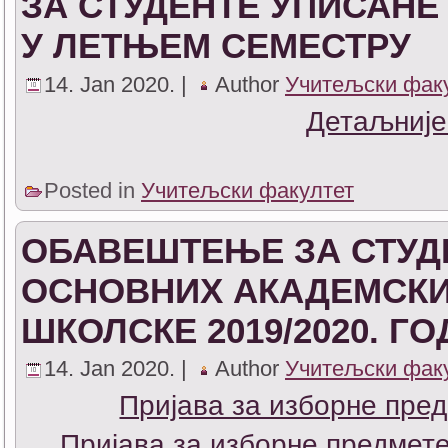
ЗА СТУДЕНТЕ УПИСАНЕ 2
У ЛЕТЊЕМ СЕМЕСТРУ
14. Jan 2020. |
Author
Учитељски фак
Детаљније
Posted in
Учитељски факултет
ОБАВЕШТЕЊЕ ЗА СТУДЕ
ОСНОВНИХ АКАДЕМСКИ
ШКОЛСКЕ 2019/2020. Г
14. Jan 2020. |
Author
Учитељски фак
Пријава за изборне пред
Пријава за изборне предмет