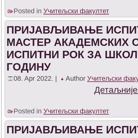
Posted in
Учитељски факултет
ПРИЈАВЉИВАЊЕ ИСПИТ
МАСТЕР АКАДЕМСКИХ С
ИСПИТНИ РОК ЗА ШКОЛСК
ГОДИНУ
08. Apr 2022. |
Author
Учитељски фак
Детаљније
Posted in
Учитељски факултет
ПРИЈАВЉИВАЊЕ ИСПИТ