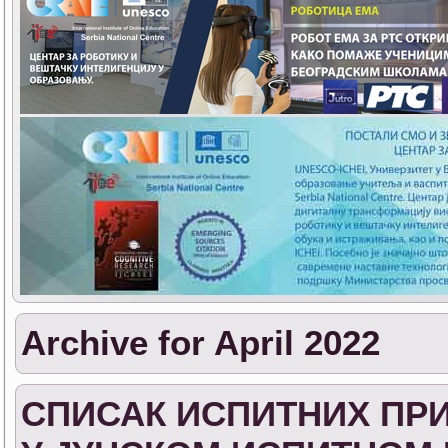
Archive for April 2022
СПИСАК ИСПИТНИХ ПРИ