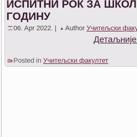
ИСПИТНИ РОК ЗА ШКОЛС
ГОДИНУ
06. Apr 2022. |
Author
Учитељски фак
Детаљније
Posted in
Учитељски факултет