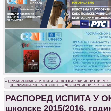
«
ПРИЈАВЉИВАЊЕ ИСПИТА ЗА ОКТОБАРСКИ ИСПИТНИ РОК ЗА
ПРЕЛИМИНАРНЕ РАНГ ЛИСТЕ – ДРУГИ УПИСНИ РОК ЗА Н
РАСПОРЕД ИСПИТА У О
школске 2015/2016. год