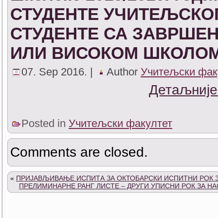
СТУДЕНТЕ УЧИТЕЉСКОГ
СТУДЕНТЕ СА ЗАВРШЕ
ИЛИ ВИСОКОМ ШКОЛО
07. Sep 2016. |
Author
Учитељски фак
Детаљније
Posted in
Учитељски факултет
Comments are closed.
«
ПРИЈАВЉИВАЊЕ ИСПИТА ЗА ОКТОБАРСКИ ИСПИТНИ РОК ЗА
ПРЕЛИМИНАРНЕ РАНГ ЛИСТЕ – ДРУГИ УПИСНИ РОК ЗА Н