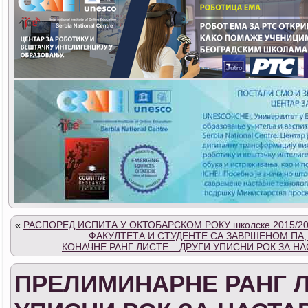
«
РАСПОРЕД ИСПИТА У ОКТОБАРСКОМ РОКУ школске 2015/2
ФАКУЛТЕТА И СТУДЕНТЕ СА ЗАВРШЕНОМ П
КОНАЧНЕ РАНГ ЛИСТЕ – ДРУГИ УПИСНИ РОК ЗА 
ПРЕЛИМИНАРНЕ РАНГ Л