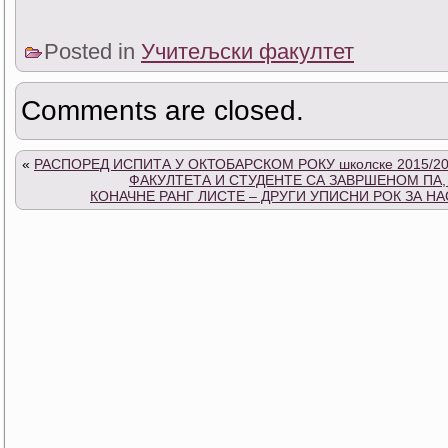
Posted in
Учитељски факултет
Comments are closed.
«
РАСПОРЕД ИСПИТА У ОКТОБАРСКОМ РОКУ школске 2015/2
ФАКУЛТЕТА И СТУДЕНТЕ СА ЗАВРШЕНОМ П
КОНАЧНЕ РАНГ ЛИСТЕ – ДРУГИ УПИСНИ РОК ЗА 