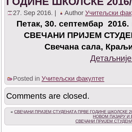
ГОДИНЕ ШКОЛСКЕ 2016/
27. Sep 2016. |
Author
Учитељски фак
Петак
, 30. септембар 2016.
СВЕЧАНИ ПРИЈЕМ СТУДЕ
Свечана сала, Краљи
Детаљније
Posted in
Учитељски факултет
Comments are closed.
«
СВЕЧАНИ ПРИЈЕМ СТУДЕНАТА ПРВЕ ГОДИНЕ ШКОЛСКЕ 2
НОВОМ ПАЗАРУ И
СВЕЧАНИ ПРИЈЕМ СТУДЕНА