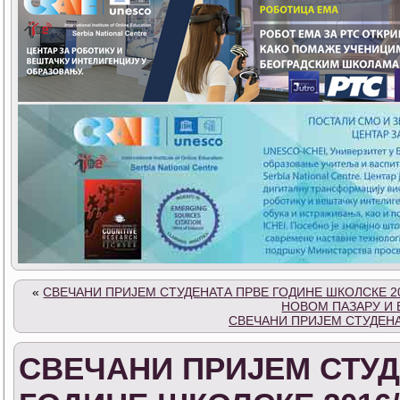
«
СВЕЧАНИ ПРИЈЕМ СТУДЕНАТА ПРВЕ ГОДИНЕ ШКОЛСКЕ 2
НОВОМ ПАЗАРУ И
СВЕЧАНИ ПРИЈЕМ СТУДЕНА
СВЕЧАНИ ПРИЈЕМ СТУД