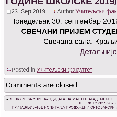
ГОДИНЕ ШКОЛСКЕ 2019/
23. Sep 2019. |
Author
Учитељски фак
Понедељак 30. септембар 2019.
СВЕЧАНИ ПРИЈЕМ СТУДЕ
Свечана сала, Краљи
Детаљније
Posted in
Учитељски факултет
Comments are closed.
«
КОНКУРС ЗА УПИС КАНДИДАТА НА МАСТЕР АКАДЕМСКЕ СТ
ШКОЛСКУ 2019/2020
ПРИЈАВЉИВАЊЕ ИСПИТА ЗА ПРОДУЖЕНИ ОКТОБАРСКИ ИС