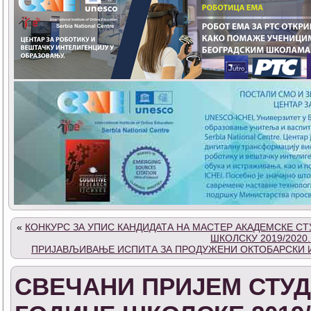
«
КОНКУРС ЗА УПИС КАНДИДАТА НА МАСТЕР АКАДЕМСКЕ СТ
ШКОЛСКУ 2019/2020
ПРИЈАВЉИВАЊЕ ИСПИТА ЗА ПРОДУЖЕНИ ОКТОБАРСКИ ИС
СВЕЧАНИ ПРИЈЕМ СТУД