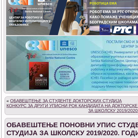
«
ОБАВЕШТЕЊЕ ЗА СТУДЕНТЕ ДОКТОРСКИХ СТУДИЈА
КОНКУРС ЗА ДРУГИ УПИСНИ РОК КАНДИДАТА НА ДОКТОРСКЕ
ЗА ШКОЛСКУ 2019/2020
ОБАВЕШТЕЊЕ ПОНОВНИ УПИС СТУДЕ
СТУДИЈА ЗА ШКОЛСКУ 2019/2020. ГОД