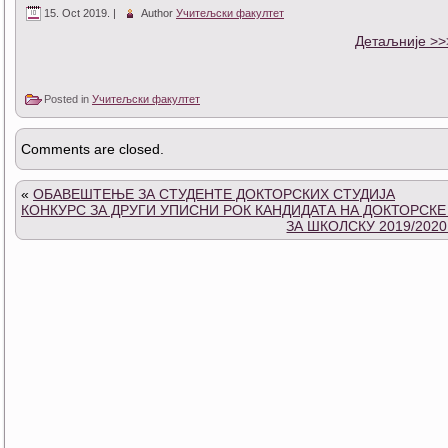
15. Oct 2019. |
Author
Учитељски факултет
Детаљније >>
Posted in
Учитељски факултет
Comments are closed.
«
ОБАВЕШТЕЊЕ ЗА СТУДЕНТЕ ДОКТОРСКИХ СТУДИЈА
КОНКУРС ЗА ДРУГИ УПИСНИ РОК КАНДИДАТА НА ДОКТОРСКЕ
ЗА ШКОЛСКУ 2019/2020