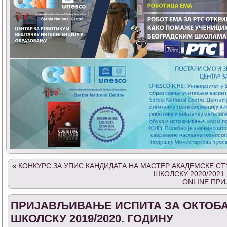
«
КОНКУРС ЗА УПИС КАНДИДАТА НА МАСТЕР АКАДЕМСКЕ СТ
ШКОЛСКУ 2020/2021
ONLINE ПРИ
ПРИЈАВЉИВАЊЕ ИСПИТА ЗА ОКТОБА
ШКОЛСКУ 2019/2020. ГОДИНУ