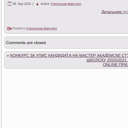
08. Sep 2020. |
Author
Учитељски факултет
Детаљније >>
Posted in
Учитељски факултет
Comments are closed.
«
КОНКУРС ЗА УПИС КАНДИДАТА НА МАСТЕР АКАДЕМСКЕ СТ
ШКОЛСКУ 2020/2021
ONLINE ПРИ