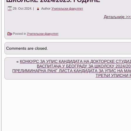
29. Oct 2024. |
Author
Учитељски факултет
Детаљније >>
Posted in
Учитељски факултет
Comments are closed.
«
КОНКУРС ЗА УПИС КАНДИДАТА НА ДОКТОРСКЕ СТУДИ
ВАСПИТАЧА У БЕОГРАДУ ЗА ШКОЛСКУ 2024/20
ПРЕЛИМИНАРНА РАНГ ЛИСТА КАНДИДАТА ЗА УПИС НА МАС
ТРЕЋИ УПИСНИ 