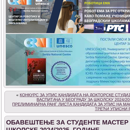
«
КОНКУРС ЗА УПИС КАНДИДАТА НА ДОКТОРСКЕ СТУДИ
ВАСПИТАЧА У БЕОГРАДУ ЗА ШКОЛСКУ 2024/20
ПРЕЛИМИНАРНА РАНГ ЛИСТА КАНДИДАТА ЗА УПИС НА МАС
ТРЕЋИ УПИСНИ 
ОБАВЕШТЕЊЕ ЗА СТУДЕНТЕ МАСТЕР
ШКОЛСКЕ 2024/2025. ГОДИНЕ