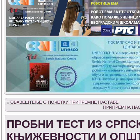
«
ОБАВЕШТЕЊЕ О ПОЧЕТКУ ПРИПРЕМНЕ НАСТАВЕ
ПРИПРЕМНА НА
ПРОБНИ ТЕСТ ИЗ СРПС
КЊИЖЕВНОСТИ И ОПШТ