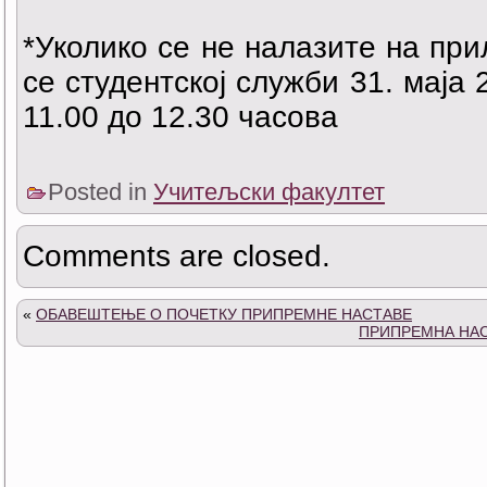
*Уколико се не налазите на при
се студентској служби 31. маја 
11.00 до 12.30 часова
Posted in
Учитељски факултет
Comments are closed.
«
ОБАВЕШТЕЊЕ О ПОЧЕТКУ ПРИПРЕМНЕ НАСТАВЕ
ПРИПРЕМНА НА