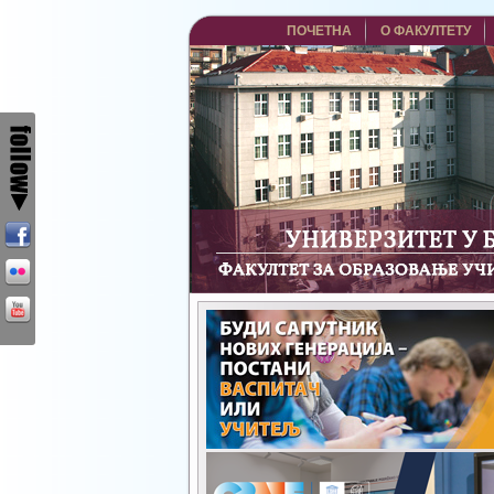
ПОЧЕТНА
О ФАКУЛТЕТУ