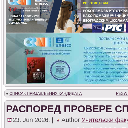
«
СПИСАК ПРИЈАВЉЕНИХ КАНДИДАТA
РЕЗУ
РАСПОРЕД ПРОВЕРЕ С
23. Jun 2026. |
Author
Учитељски фак