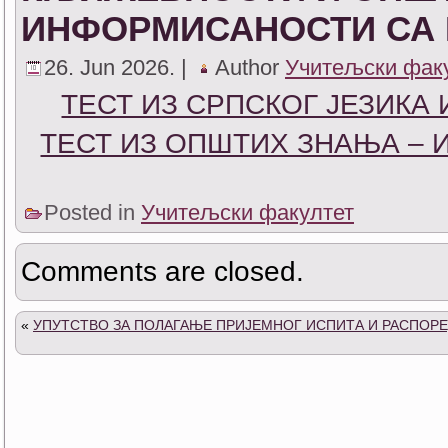
ИНФОРМИСАНОСТИ СА
26. Jun 2026. |
Author
Учитељски фак
ТЕСТ ИЗ СРПСКОГ ЈЕЗИКА
ТЕСТ ИЗ ОПШТИХ ЗНАЊА –
Posted in
Учитељски факултет
Comments are closed.
«
УПУТСТВО ЗА ПОЛАГАЊЕ ПРИЈЕМНОГ ИСПИТА И РАСПОРЕ