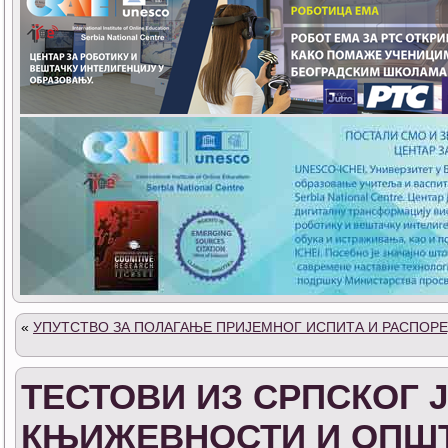
«
УПУТСТВО ЗА ПОЛАГАЊЕ ПРИЈЕМНОГ ИСПИТА И РАСПОРЕ
ТЕСТОВИ ИЗ СРПСКОГ 
КЊИЖЕВНОСТИ И ОПШТ