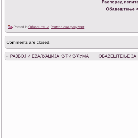
Распоред испит
Обавештење 
Posted in
Обавештења
,
Учитељски факултет
Comments are closed.
«
РАЗВОЈ И ЕВАЛУАЦИЈА КУРИКУЛУМА
ОБАВЕШТЕЊЕ ЗА 