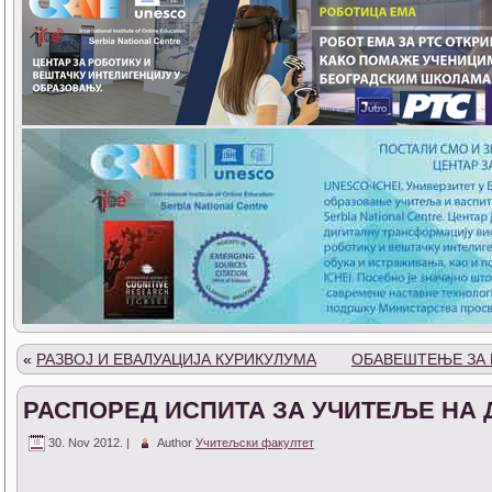
«
РАЗВОЈ И ЕВАЛУАЦИЈА КУРИКУЛУМА
ОБАВЕШТЕЊЕ ЗА 
РАСПОРЕД ИСПИТА ЗА УЧИТЕЉЕ Н
30. Nov 2012. |
Author
Учитељски факултет