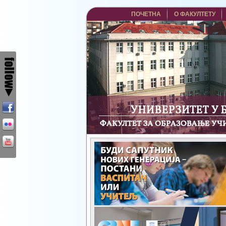
ПОЧЕТНА
О ФАКУЛТЕТУ