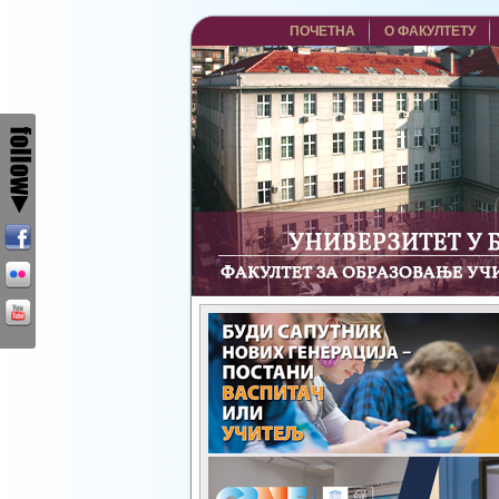
ПОЧЕТНА
О ФАКУЛТЕТУ