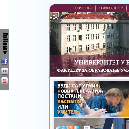
ПОЧЕТНА
О ФАКУЛТЕТУ