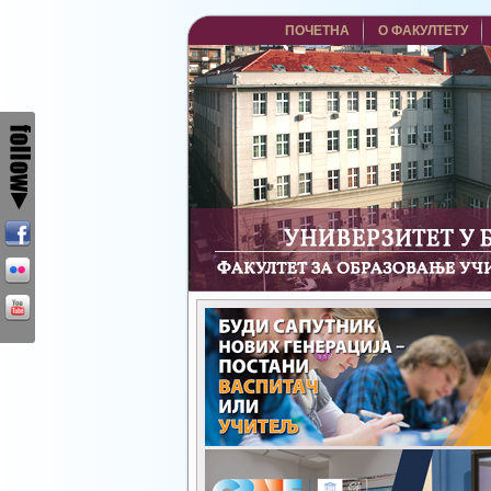
ПОЧЕТНА
О ФАКУЛТЕТУ