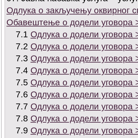
Одлука о закључењу оквирног с
Обавештење о додели уговора 
7.1
Одлука о додели уговора 
7.2
Одлука о додели уговора 
7.3
Одлука о додели уговора 
7.4
Одлука о додели уговора 
7.5
Одлука о додели уговора 
7.6
Одлука о додели уговора 
7.7
Одлука о додели уговора 
7.8
Одлука о додели уговора 
7.9
Одлука о додели уговора 