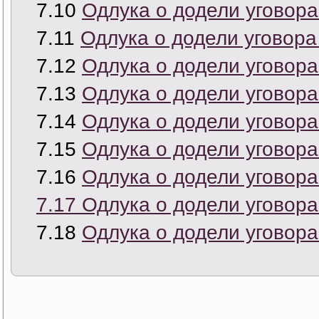
7.10
Одлука о додели уговора
7.11
Одлука о додели уговора
7.12
Одлука о додели уговора
7.13
Одлука о додели уговора
7.14
Одлука о додели уговора
7.15
Одлука о додели уговора
7.16
Одлука о додели уговора
7.17 Одлука о додели уговора
7.18
Одлука о додели уговора