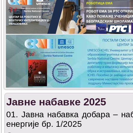
Јавне набавке 2025
01. Јавна набавка добара – на
енергије бр. 1/2025