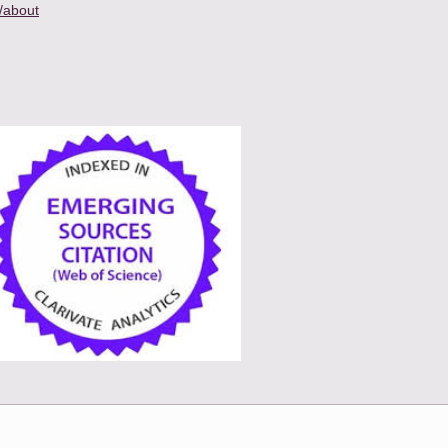
e/about