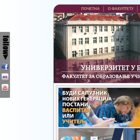
ПОЧЕТНА
О ФАКУЛТЕТУ