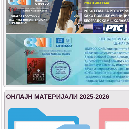
ОНЛАЈН МАТЕРИЈАЛИ 2025-2026