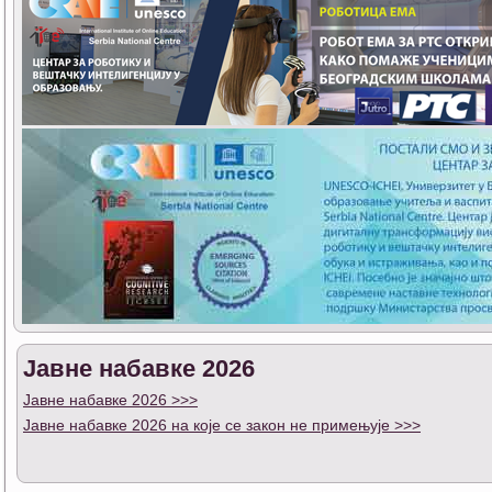
Јавне набавке 2026
Јавне набавке 2026 >>>
Јавне набавке 2026 на које се закон не примењује >>>