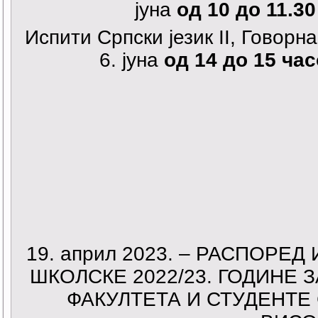
јуна
од 10 до 11.30
Испити Српски језик II, Говор
6. јуна
од 14 до 15 ча
19. април 2023. – РАСПОРЕ
ШКОЛСКЕ 2022/23. ГОДИНЕ
ФАКУЛТЕТА И СТУДЕНТЕ