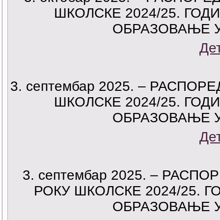
ШКОЛСКЕ 2024/25. ГОД
ОБРАЗОВАЊЕ 
Де
3. септембар 2025. – РАСПО
ШКОЛСКЕ 2024/25. ГОД
ОБРАЗОВАЊЕ 
Де
3. септембар 2025. – РАС
РОКУ ШКОЛСКЕ 2024/25. Г
ОБРАЗОВАЊЕ 