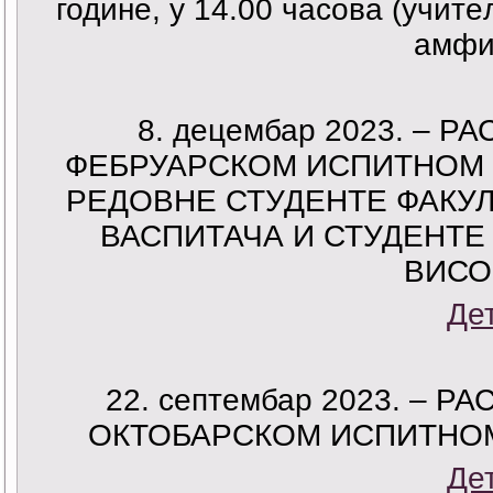
године, у 14.00 часова (учите
амфит
8. децембар 2023. – 
ФЕБРУАРСКОМ ИСПИТНОМ Р
РЕДОВНЕ СТУДЕНТЕ ФАКУ
ВАСПИТАЧА И СТУДЕНТЕ
ВИСО
Де
22. септембар 2023. –
ОКТОБАРСКОМ ИСПИТНОМ 
Де