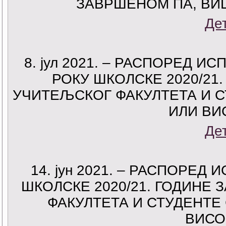
ЗАВРШЕНОМ ПА, В
Де
8. јул 2021. – РАСПОРЕД 
РОКУ ШКОЛСКЕ 2020/21
УЧИТЕЉСКОГ ФАКУЛТЕТА И 
ИЛИ ВИ
Де
14. јун 2021. – РАСПОРЕ
ШКОЛСКЕ 2020/21. ГОДИНЕ
ФАКУЛТЕТА И СТУДЕНТЕ
ВИСО