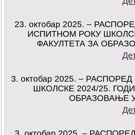
Де
23. октобар 2025. – РАСП
ИСПИТНОМ РОКУ ШКОЛСКЕ
ФАКУЛТЕТА ЗА ОБРАЗ
Де
3. октобар 2025. – РАСПОР
ШКОЛСКЕ 2024/25. ГОД
ОБРАЗОВАЊЕ 
Де
3. октобар 2025. – РАСПО