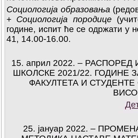
Социологија образовања
(редов
+
Социологија породице
(учит
године, испит ће се одржати у 
41, 14.00-16.00.
15. април 2022. – РАСПОРЕ
ШКОЛСКЕ 2021/22. ГОДИНЕ
ФАКУЛТЕТА И СТУДЕНТЕ
ВИСО
Де
25. јануар 2022. – ПРО