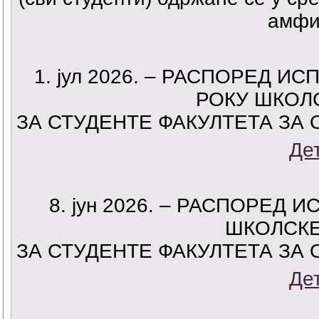
амфит
1. јул 2026. – РАСПОРЕД 
РОКУ ШКОЛС
ЗА СТУДЕНТЕ ФАКУЛТЕТА ЗА
Де
8. јун 2026. – РАСПОРЕД
ШКОЛСКЕ 
ЗА СТУДЕНТЕ ФАКУЛТЕТА ЗА
Де