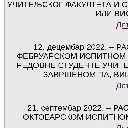
УЧИТЕЉСКОГ ФАКУЛТЕТА И 
ИЛИ ВИ
Де
12. децембар 2022. –
ФЕБРУАРСКОМ ИСПИТНОМ Р
РЕДОВНЕ СТУДЕНТЕ УЧИТЕ
ЗАВРШЕНОМ ПА, В
Де
21. септембар 2022. –
ОКТОБАРСКОМ ИСПИТНОМ 