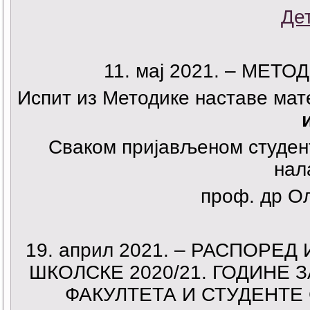
Де
11. мај 2021. – МЕ
Испит из Методике наставе мат
Сваком пријављеном студент
нал
проф. др О
19. април 2021. – РАСПОРЕ
ШКОЛСКЕ 2020/21. ГОДИНЕ
ФАКУЛТЕТА И СТУДЕНТЕ