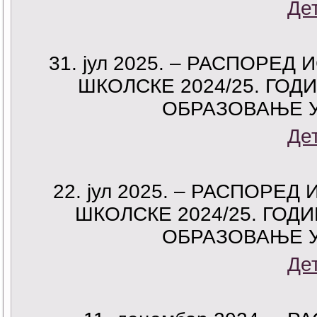
Де
31. јул 2025. – РАСПОРЕ
ШКОЛСКЕ 2024/25. ГОД
ОБРАЗОВАЊЕ 
Де
22. јул 2025. – РАСПОР
ШКОЛСКЕ 2024/25. ГОД
ОБРАЗОВАЊЕ 
Де