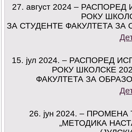
27. август 2024 – РАСПОР
РОКУ ШКОЛС
ЗА СТУДЕНТЕ ФАКУЛТЕТА ЗА
Де
15. јул 2024. – РАСПОРЕД
РОКУ ШКОЛСКЕ 202
ФАКУЛТЕТА ЗА ОБРАЗ
Де
26. јун 2024. – ПРОМЕ
„МЕТОДИКА НАСТ