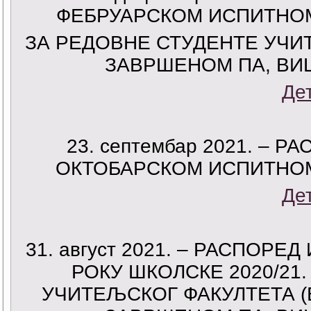
ФЕБРУАРСКОМ ИСПИТНОМ 
ЗА РЕДОВНЕ СТУДЕНТЕ УЧИ
ЗАВРШЕНОМ ПА, В
Де
23. септембар 2021. –
ОКТОБАРСКОМ ИСПИТНОМ 
Де
31. август 2021. – РАСПОР
РОКУ ШКОЛСКЕ 2020/21
УЧИТЕЉСКОГ ФАКУЛТЕТА (