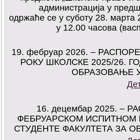
администрација у предш
одржаће се у суботу 28. марта 
у 12.00 часова (вас
19. фебруар 2026. – РАСП
РОКУ ШКОЛСКЕ 2025/26. Г
ОБРАЗОВАЊЕ 
Де
16. децембар 2025. –
ФЕБРУАРСКОМ ИСПИТНОМ Р
СТУДЕНТЕ ФАКУЛТЕТА ЗА 