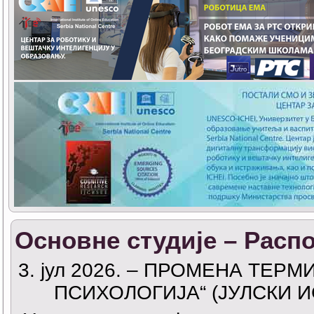
Основне студије – Расп
3
. јул 2026. –
ПРОМЕНА ТЕРМИН
ПСИХОЛОГИЈА“ (ЈУЛСКИ И