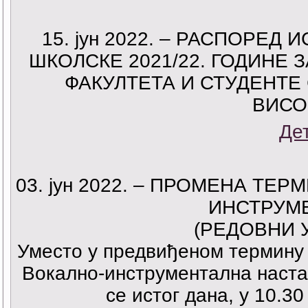
15. јун 2022. – РАСПОРЕ
ШКОЛСКЕ 2021/22. ГОДИНЕ
ФАКУЛТЕТА И СТУДЕНТЕ
ВИСО
Де
03. јун 2022. – ПРОМЕНА ТЕ
ИНСТРУМ
(РЕДОВНИ У
Уместо у предвиђеном термину 1
Вокално-инструментална настав
се истог дана, у 10.30