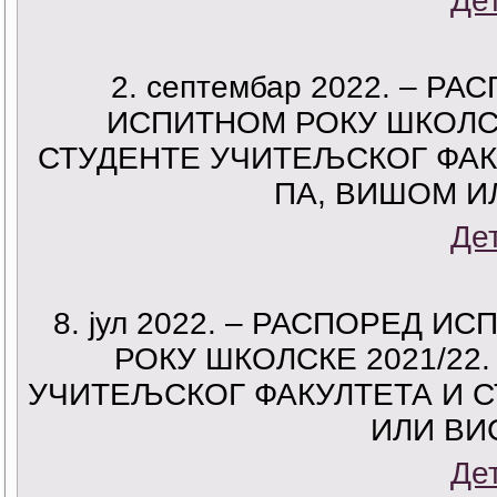
Де
2. септембар 2022. – 
ИСПИТНОМ РОКУ ШКОЛСК
СТУДЕНТЕ УЧИТЕЉСКОГ ФАК
ПА, ВИШОМ 
Де
8. јул 2022. – РАСПОРЕД 
РОКУ ШКОЛСКЕ 2021/22
УЧИТЕЉСКОГ ФАКУЛТЕТА И 
ИЛИ ВИ
Де