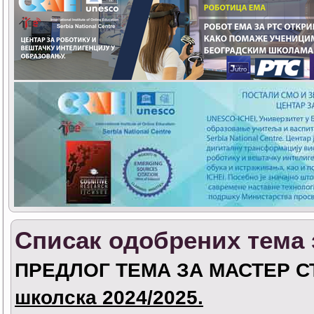
Списак одобрених тема 
ПРЕДЛОГ ТЕМА ЗА МАСТЕР С
школска 2024/2025.