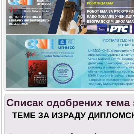
Списак одобрених тема 
ТЕМЕ ЗА ИЗРАДУ ДИПЛОМСК