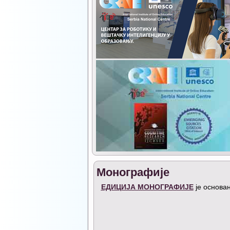
Монографије
ЕДИЦИЈА МОНОГРАФИЈЕ
је основан