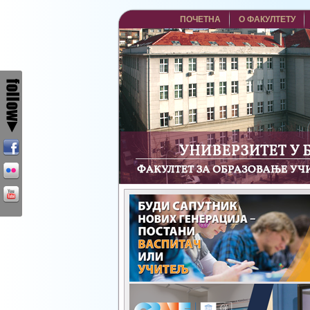
ПОЧЕТНА
О ФАКУЛТЕТУ