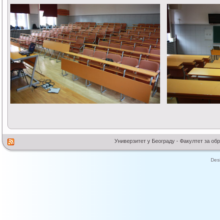
Универзитет у Београду - Факултет за об
Des