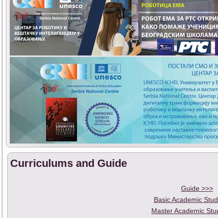
Curriculums and Guide
Guide >>>
Basic Academic Stud
Master Academic Stu