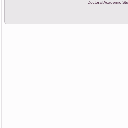
Doctoral Academic St