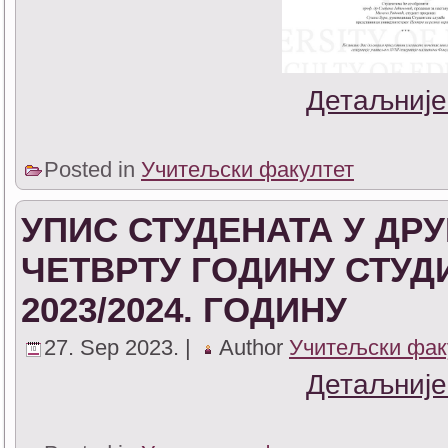
Детаљније
Posted in
Учитељски факултет
УПИС СТУДЕНАТА У ДРУ
ЧЕТВРТУ ГОДИНУ СТУД
2023/2024. ГОДИНУ
27. Sep 2023. |
Author
Учитељски фак
Детаљније