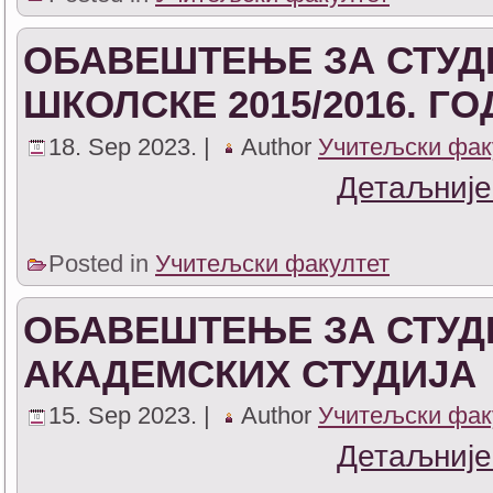
ОБАВЕШТЕЊЕ ЗА СТУД
ШКОЛСКЕ 2015/2016. Г
18. Sep 2023. |
Author
Учитељски фак
Детаљније
Posted in
Учитељски факултет
ОБАВЕШТЕЊЕ ЗА СТУД
АКАДЕМСКИХ СТУДИЈА
15. Sep 2023. |
Author
Учитељски фак
Детаљније