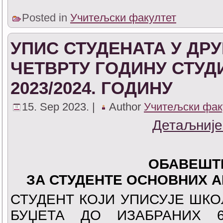
Posted in
Учитељски факултет
УПИС СТУДЕНАТА У ДРУ
ЧЕТВРТУ ГОДИНУ СТУД
2023/2024. ГОДИНУ
15. Sep 2023. |
Author
Учитељски фак
Детаљније
ОБАВЕШТ
ЗА СТУДЕНТЕ ОСНОВНИХ 
СТУДЕНТ КОЈИ УПИСУЈЕ ШКО
БУЏЕТА ДО ИЗАБРАНИХ 