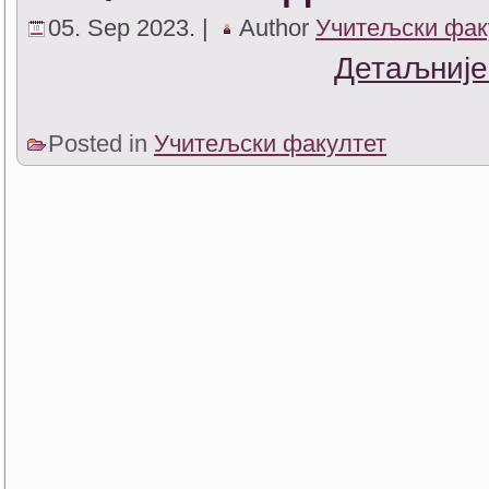
05. Sep 2023. |
Author
Учитељски фак
Детаљније
Posted in
Учитељски факултет