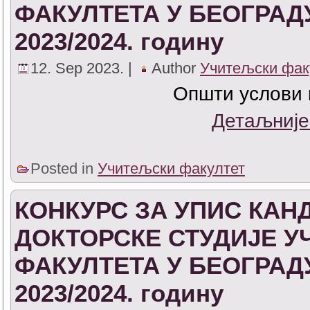
ФАКУЛТЕТА У БЕОГРАДУ
2023/2024. годину
12. Sep 2023. |
Author
Учитељски фак
Општи услови 
Детаљније
Posted in
Учитељски факултет
КОНКУРС ЗА УПИС КАН
ДОКТОРСКЕ СТУДИЈЕ 
ФАКУЛТЕТА У БЕОГРАДУ
2023/2024. годину