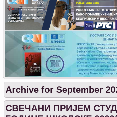
Archive for September 20
СВЕЧАНИ ПРИЈЕМ СТУД