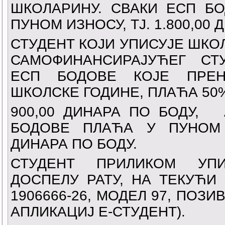
ШКОЛАРИНУ. СВАКИ ЕСП Б
ПУНОМ ИЗНОСУ, ТЈ. 1.800,00 
СТУДЕНТ КОЈИ УПИСУЈЕ ШКОЛ
САМОФИНАНСИРАЈУЋЕГ СТ
ЕСП БОДОВЕ КОЈЕ ПРЕН
ШКОЛСКЕ ГОДИНЕ, ПЛАЋА 50%
900,00 ДИНАРА ПО БОДУ,
БОДОВЕ ПЛАЋА У ПУНОМ И
ДИНАРА ПО БОДУ.
СТУДЕНТ ПРИЛИКОМ УП
ДОСПЕЛУ РАТУ, НА ТЕКУЋИ 
1906666-26, МОДЕЛ 97, ПОЗИ
АПЛИКАЦИЈ Е-СТУДЕНТ).