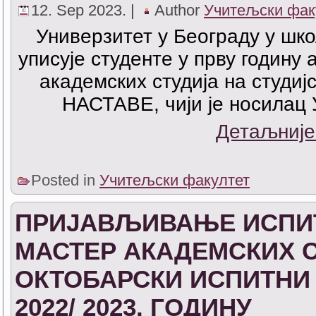
12. Sep 2023. |
Author
Учитељски фак
Универзитет у Београду у шко
уписује студенте у прву годину
академских студија на студ
НАСТАВЕ, чији је носилац
Детаљније
Posted in
Учитељски факултет
ПРИЈАВЉИВАЊЕ ИСПИТ
МАСТЕР АКАДЕМСКИХ 
ОКТОБАРСКИ ИСПИТНИ
2022/ 2023. ГОДИНУ