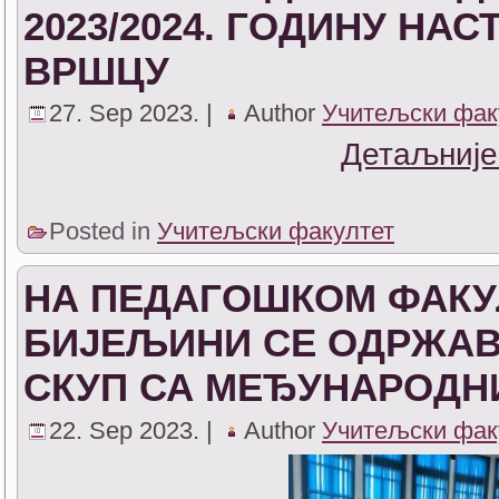
2023/2024. ГОДИНУ НА
ВРШЦУ
27. Sep 2023. |
Author
Учитељски фак
Детаљније
Posted in
Учитељски факултет
НА ПЕДАГОШКОМ ФАКУ
БИЈЕЉИНИ СЕ ОДРЖАВА
СКУП СА МЕЂУНАРОД
22. Sep 2023. |
Author
Учитељски фак