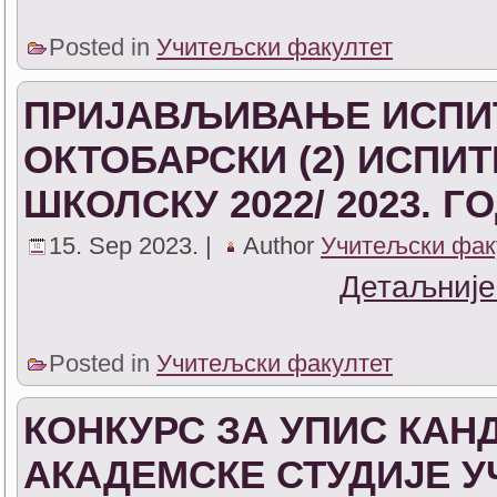
Posted in
Учитељски факултет
ПРИЈАВЉИВАЊЕ ИСПИ
ОКТОБАРСКИ (2) ИСПИТ
ШКОЛСКУ 2022/ 2023. Г
15. Sep 2023. |
Author
Учитељски фак
Детаљније
Posted in
Учитељски факултет
КОНКУРС ЗА УПИС КАН
АКАДЕМСКЕ СТУДИЈЕ 