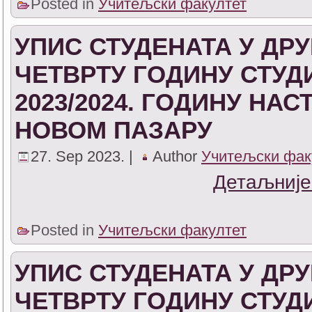
Posted in
Учитељски факултет
УПИС СТУДЕНАТА У ДРУ
ЧЕТВРТУ ГОДИНУ СТУД
2023/2024. ГОДИНУ НА
НОВОМ ПАЗАРУ
27. Sep 2023. |
Author
Учитељски фак
Детаљније
Posted in
Учитељски факултет
УПИС СТУДЕНАТА У ДРУ
ЧЕТВРТУ ГОДИНУ СТУД