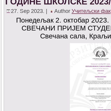
ГОДИНЕ ШКОЛСКЕ 2023/
27. Sep 2023. |
Author
Учитељски фак
Понедељак 2. октобар 2023. 
СВЕЧАНИ ПРИЈЕМ СТУДЕ
Свечана сала, Краљи