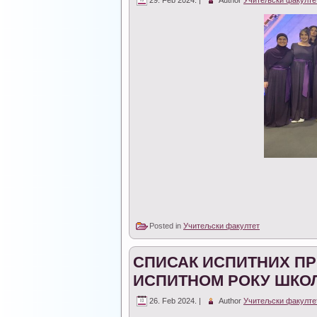
Posted in
Учитељски факултет
СПИСАК ИСПИТНИХ ПР
ИСПИТНОМ РОКУ ШКОЛС
26. Feb 2024. |
Author
Учитељски факулте