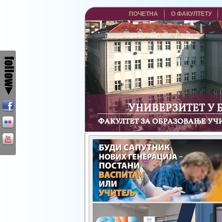
ПОЧЕТНА
О ФАКУЛТЕТУ