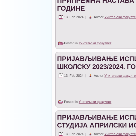
ПРИПРЕМНА НАСТАВА З
ГОДИНЕ
13. Feb 2024. |
Author
Учитељски факулте
Posted in
Учитељски факултет
ПРИЈАВЉИВАЊЕ ИСПИ
ШКОЛСКУ 2023/2024. Г
13. Feb 2024. |
Author
Учитељски факулте
Posted in
Учитељски факултет
ПРИЈАВЉИВАЊЕ ИСПИ
СТУДИЈА АПРИЛСКИ ИС
13. Feb 2024. |
Author
Учитељски факулте