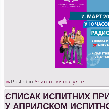
Posted in
Учитељски факултет
СПИСАК ИСПИТНИХ ПРИ
У АПРИЛСКОМ ИСПИТН