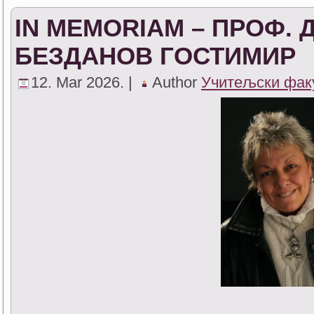
IN MEMORIAM – ПРОФ. 
БЕЗДАНОВ ГОСТИМИР
12. Mar 2026. |
Author
Учитељски фак