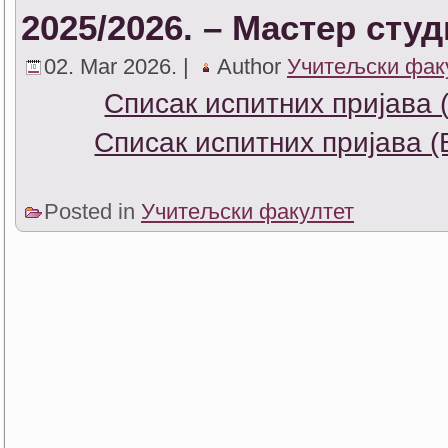
2025/2026. – Мастер студ
02. Mar 2026. |
Author
Учитељски фак
Списак испитних пријава 
Списак испитних пријава (
Posted in
Учитељски факултет