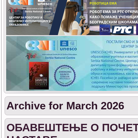
Archive for March 2026
ОБАВЕШТЕЊЕ О ПОЧЕТ