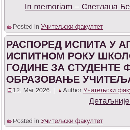
In memoriam – Светлана Б
Posted in
Учитељски факултет
РАСПОРЕД ИСПИТА У 
ИСПИТНОМ РОКУ ШКОЛСК
ГОДИНЕ ЗА СТУДЕНТЕ 
ОБРАЗОВАЊЕ УЧИТЕЉА
12. Mar 2026. |
Author
Учитељски фак
Детаљније
Posted in
Учитељски факултет