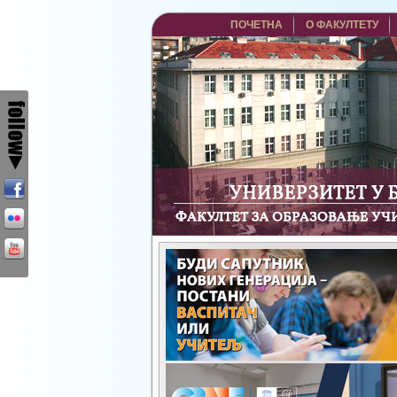
ПОЧЕТНА
О ФАКУЛТЕТУ