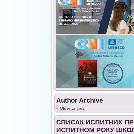
Author Archive
« Older Entries
СПИСАК ИСПИТНИХ ПР
ИСПИТНОМ РОКУ ШКОЛС