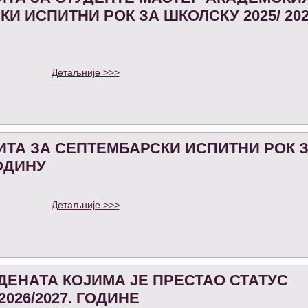
И ИСПИТНИ РОК ЗА ШКОЛСКУ 2025/ 202
Детаљније >>>
ТА ЗА СЕПТЕМБАРСКИ ИСПИТНИ РОК 
ГОДИНУ
Детаљније >>>
ДЕНАТА КОЈИМА ЈЕ ПРЕСТАО СТАТУС
026/2027. ГОДИНЕ