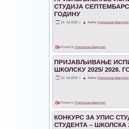
СТУДИЈА СЕПТЕMБАРСК
ГОДИНУ
13. Jul 2026. |
Author
Учитељски факултет
Posted in
Учитељски факултет
ПРИЈАВЉИВАЊЕ ИСПИ
ШКОЛСКУ 2025/ 2026. 
10. Jul 2026. |
Author
Учитељски факултет
Posted in
Учитељски факултет
КОНКУРС ЗА УПИС СТУ
СТУДЕНТА – ШКОЛСКА 2