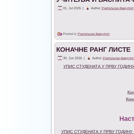
01. Jul 2026. |
Author
Учитељски факултет
Posted in
Учитељски факултет
КОНАЧНЕ РАНГ ЛИСТЕ
30. Jun 2026. |
Author
Учитељски факулте
УПИС СТУДЕНАТА У ПРВУ ГОДИНУ
Кон
Кон
Нас
УПИС СТУДЕНАТА У ПРВУ ГОДИНУ 