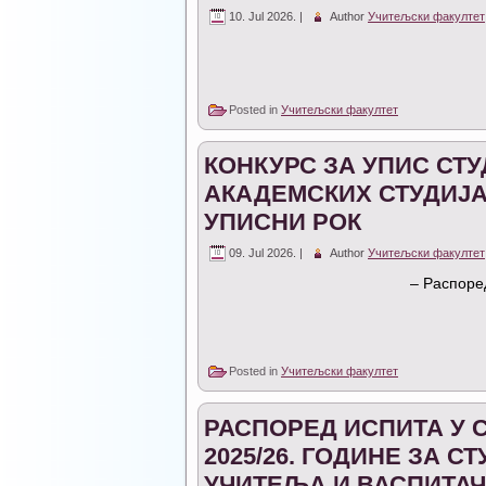
10. Jul 2026. |
Author
Учитељски факултет
Posted in
Учитељски факултет
КОНКУРС ЗА УПИС СТ
АКАДЕМСКИХ СТУДИЈА 
УПИСНИ РОК
09. Jul 2026. |
Author
Учитељски факултет
– Распоре
Posted in
Учитељски факултет
РАСПОРЕД ИСПИТА У 
2025/26. ГОДИНЕ ЗА 
УЧИТЕЉА И ВАСПИТА