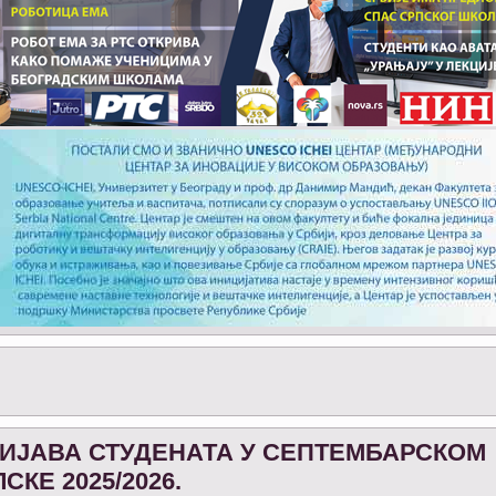
ИЈАВА СТУДЕНАТА У СЕПТЕМБАРСКОМ
КЕ 2025/2026.