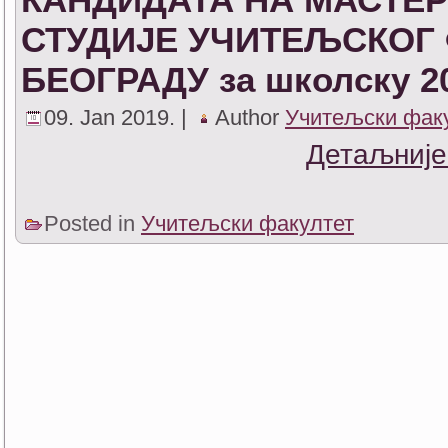
СТУДИЈЕ УЧИТЕЉСКОГ 
БЕОГРАДУ за школску 20
09. Jan 2019. |
Author
Учитељски фак
Детаљније
Posted in
Учитељски факултет