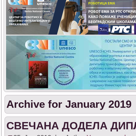
Archive for January 2019
СВЕЧАНА ДОДЕЛА ДИ