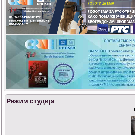
Режим студија