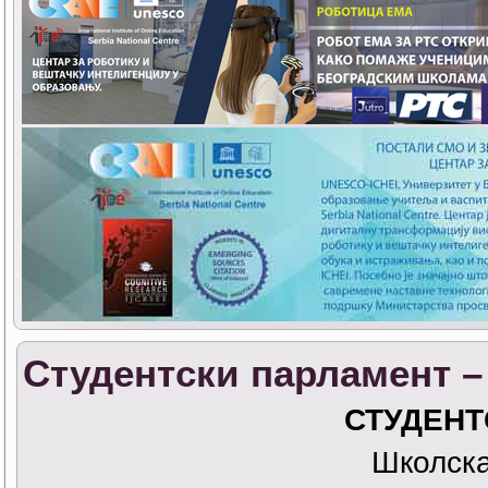
Студентски парламент –
СТУДЕН
Школска