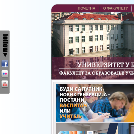
ПОЧЕТНА
О ФАКУЛТЕТУ