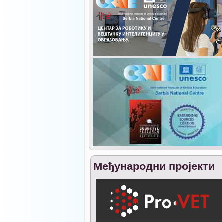
Међународни пројекти