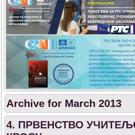
Archive for March 2013
4. ПРВЕНСТВО УЧИТЕЉ