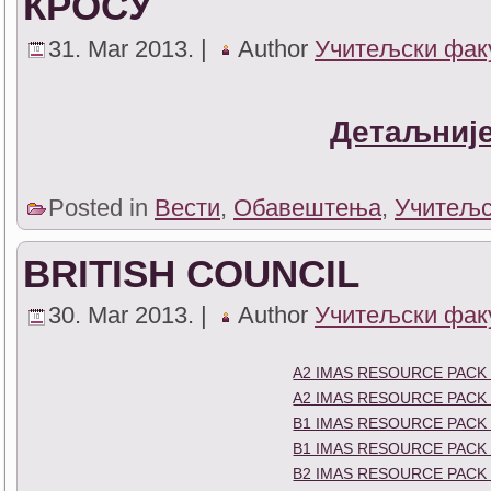
КРОСУ
31. Mar 2013. |
Author
Учитељски фак
Детаљније
Posted in
Вести
,
Обавештења
,
Учитељс
BRITISH COUNCIL
30. Mar 2013. |
Author
Учитељски фак
A2 IMAS RESOURCE PACK
A2 IMAS RESOURCE PACK
B1 IMAS RESOURCE PACK
B1 IMAS RESOURCE PACK
B2 IMAS RESOURCE PACK