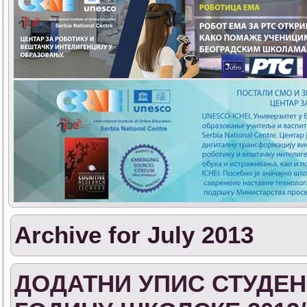
Archive for July 2013
ДОДАТНИ УПИС СТУДЕН