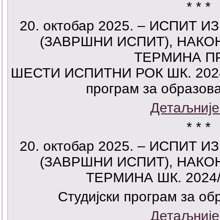
* * *
20. октобар 2025. – ИСПИТ 
(ЗАВРШНИ ИСПИТ), НАКО
ТЕРМИНА П
ШЕСТИ ИСПИТНИ РОК ШК. 2024/
програм за образов
Детаљније
* * *
20. октобар 2025. – ИСПИТ 
(ЗАВРШНИ ИСПИТ), НАКО
ТЕРМИНА ШК. 2024/
Студијски програм за о
Детаљније