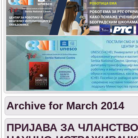
Archive for March 2014
ПРИЈАВА ЗА ЧЛАНСТВО