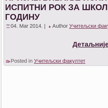
ИСПИТНИ РОК ЗА ШКОЛСК
ГОДИНУ
04. Mar 2014. |
Author
Учитељски фак
Детаљније
Posted in
Учитељски факултет