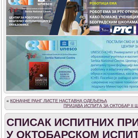
«
КОНАЧНЕ РАНГ ЛИСТЕ НАСТАВНА ОДЕЉЕЊА
ПРИЈАВА ИСПИТА ЗА ОКТОБАР II 
СПИСАК ИСПИТНИХ ПРИ
У ОКТОБАРСКОМ ИСПИ