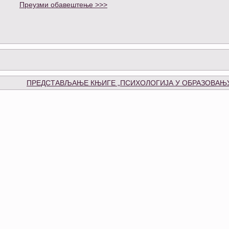
Преузми обавештење >>>
ПРЕДСТАВЉАЊЕ КЊИГЕ „ПСИХОЛОГИЈА У ОБРАЗОВАЊУ“ (