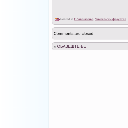
Posted in
Обавештења
,
Учитељски факултет
Comments are closed.
«
ОБАВЕШТЕЊЕ