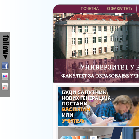
ПОЧЕТНА
О ФАКУЛТЕТУ